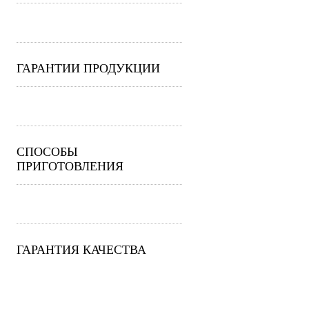
ГАРАНТИИ ПРОДУКЦИИ
СПОСОБЫ
ПРИГОТОВЛЕНИЯ
ГАРАНТИЯ КАЧЕСТВА